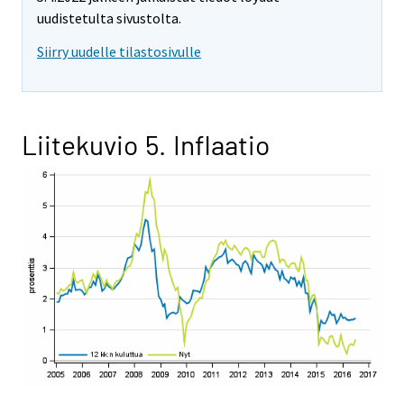
uudistetulta sivustolta.
Siirry uudelle tilastosivulle
Liitekuvio 5. Inflaatio