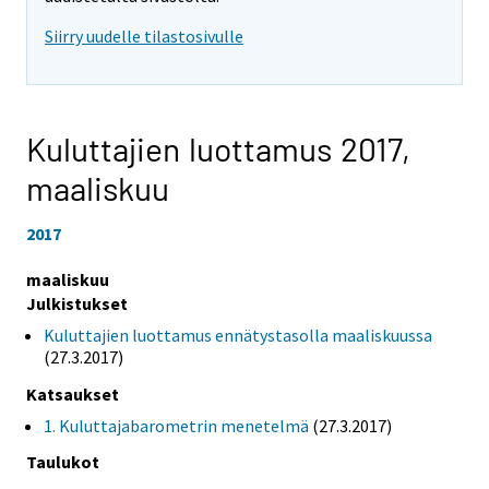
Siirry uudelle tilastosivulle
Kuluttajien luottamus 2017,
maaliskuu
2017
maaliskuu
Julkistukset
Kuluttajien luottamus ennätystasolla maaliskuussa
(27.3.2017)
Katsaukset
1. Kuluttajabarometrin menetelmä
(27.3.2017)
Taulukot