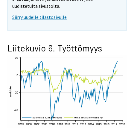
uudistetulta sivustolta.
Siirry uudelle tilastosivulle
Liitekuvio 6. Työttömyys