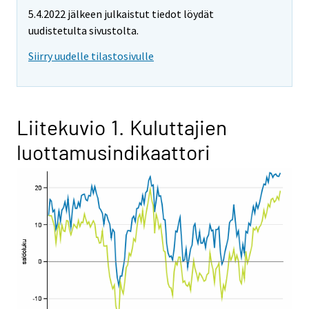
5.4.2022 jälkeen julkaistut tiedot löydät
uudistetulta sivustolta.
Siirry uudelle tilastosivulle
Liitekuvio 1. Kuluttajien
luottamusindikaattori