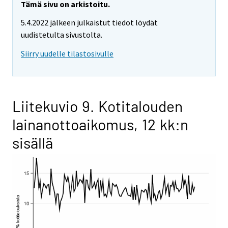
Tämä sivu on arkistoitu.
5.4.2022 jälkeen julkaistut tiedot löydät
uudistetulta sivustolta.
Siirry uudelle tilastosivulle
Liitekuvio 9. Kotitalouden
lainanottoaikomus, 12 kk:n
sisällä