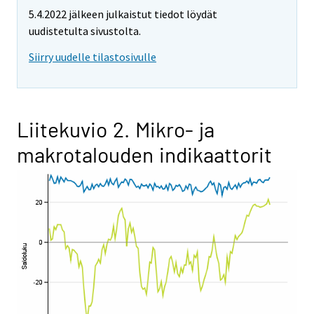
5.4.2022 jälkeen julkaistut tiedot löydät
uudistetulta sivustolta.
Siirry uudelle tilastosivulle
Liitekuvio 2. Mikro- ja
makrotalouden indikaattorit