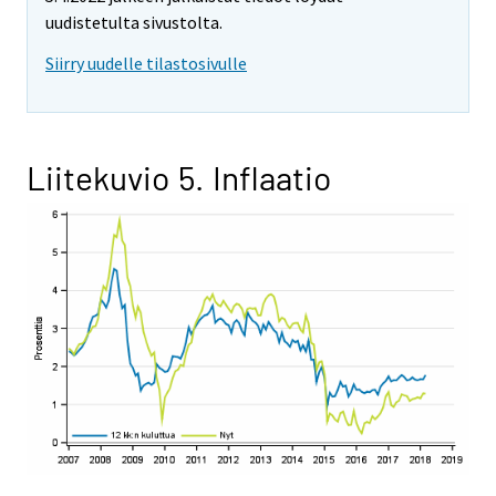
uudistetulta sivustolta.
Siirry uudelle tilastosivulle
Liitekuvio 5. Inflaatio