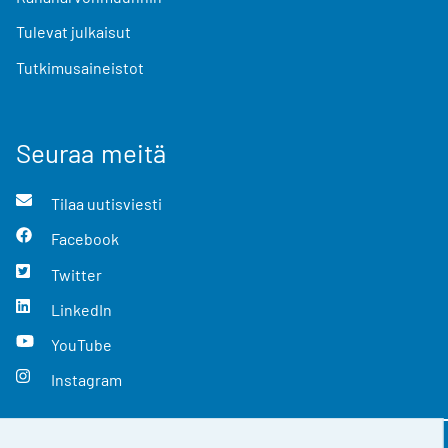
Tulevat julkaisut
Tutkimusaineistot
Seuraa meitä
Tilaa uutisviesti
Facebook
Twitter
LinkedIn
YouTube
Instagram