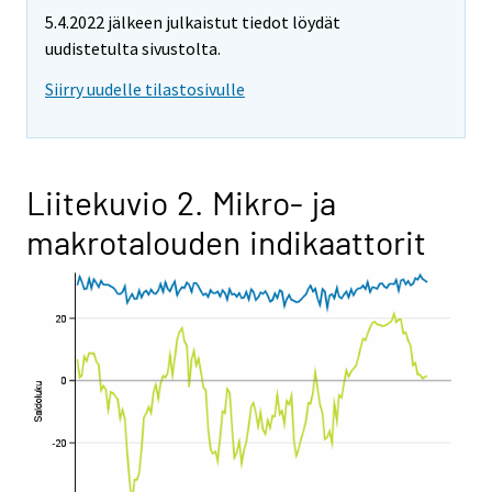
5.4.2022 jälkeen julkaistut tiedot löydät
uudistetulta sivustolta.
Siirry uudelle tilastosivulle
Liitekuvio 2. Mikro- ja
makrotalouden indikaattorit