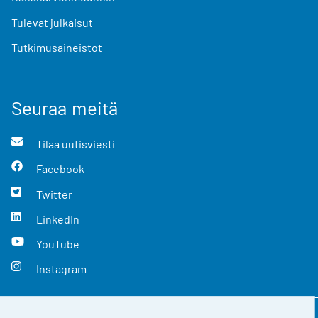
Tulevat julkaisut
Tutkimusaineistot
Seuraa meitä
Tilaa uutisviesti
Facebook
Twitter
LinkedIn
YouTube
Instagram