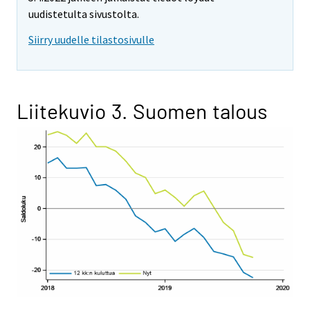
uudistetulta sivustolta.
Siirry uudelle tilastosivulle
Liitekuvio 3. Suomen talous