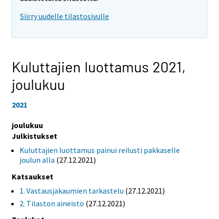
Siirry uudelle tilastosivulle
Kuluttajien luottamus 2021,
joulukuu
2021
joulukuu
Julkistukset
Kuluttajien luottamus painui reilusti pakkaselle
joulun alla
(27.12.2021)
Katsaukset
1. Vastausjakaumien tarkastelu
(27.12.2021)
2. Tilaston aineisto
(27.12.2021)