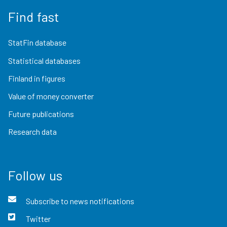
Find fast
StatFin database
Statistical databases
Finland in figures
Value of money converter
Future publications
Research data
Follow us
Subscribe to news notifications
Twitter