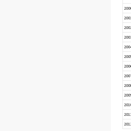
200
200
200
200
200
200
200
200
200
200
201
201
201