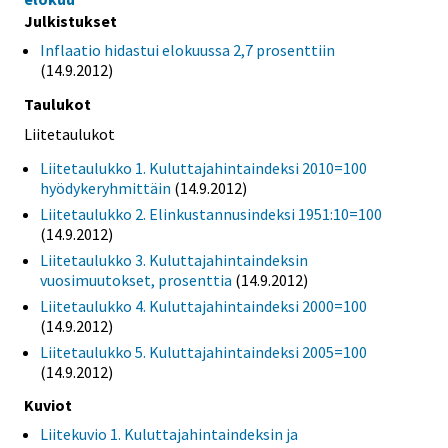
Julkistukset
Inflaatio hidastui elokuussa 2,7 prosenttiin
(14.9.2012)
Taulukot
Liitetaulukot
Liitetaulukko 1. Kuluttajahintaindeksi 2010=100
hyödykeryhmittäin
(14.9.2012)
Liitetaulukko 2. Elinkustannusindeksi 1951:10=100
(14.9.2012)
Liitetaulukko 3. Kuluttajahintaindeksin
vuosimuutokset, prosenttia
(14.9.2012)
Liitetaulukko 4. Kuluttajahintaindeksi 2000=100
(14.9.2012)
Liitetaulukko 5. Kuluttajahintaindeksi 2005=100
(14.9.2012)
Kuviot
Liitekuvio 1. Kuluttajahintaindeksin ja