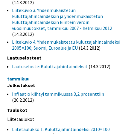
(14.3.2012)
Liitekuvio 3. Yhdenmukaistetun
kuluttajahintaindeksin ja yhdenmukaistetun
kuluttajahintaindeksin kiintein veroin
vuosimuutokset, tammikuu 2007 - helmikuu 2012
(14.3.2012)
Liitekuvio 4. Yhdenmukaistettu kuluttajahintaindeksi
2005=100; Suomi, Euroalue ja EU
(14.3.2012)
Laatuselosteet
Laatuseloste: Kuluttajahintaindeksit
(14.3.2012)
tammikuu
Julkistukset
Inflaatio kiihtyi tammikuussa 3,2 prosenttiin
(20.2.2012)
Taulukot
Liitetaulukot
Liitetaulukko 1. Kuluttajahintaindeksi 2010=100