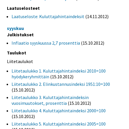
Laatuselosteet
Laatuseloste: Kuluttajahintaindeksit
(14.11.2012)
syyskuu
Julkistukset
Inflaatio syyskuussa 2,7 prosenttia
(15.10.2012)
Taulukot
Liitetaulukot
Liitetaulukko 1. Kuluttajahintaindeksi 2010=100
hyödykeryhmittäin
(15.10.2012)
Liitetaulukko 2. Elinkustannusindeksi 1951:10=100
(15.10.2012)
Liitetaulukko 3. Kuluttajahintaindeksin
vuosimuutokset, prosenttia
(15.10.2012)
Liitetaulukko 4. Kuluttajahintaindeksi 2000=100
(15.10.2012)
Liitetaulukko 5. Kuluttajahintaindeksi 2005=100