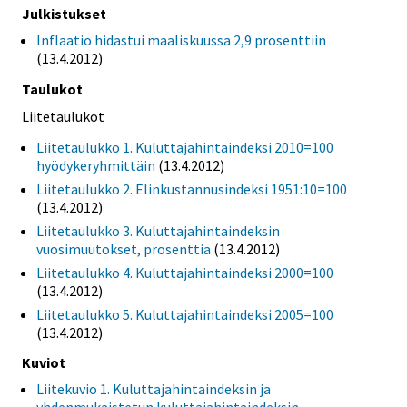
Julkistukset
Inflaatio hidastui maaliskuussa 2,9 prosenttiin
(13.4.2012)
Taulukot
Liitetaulukot
Liitetaulukko 1. Kuluttajahintaindeksi 2010=100
hyödykeryhmittäin
(13.4.2012)
Liitetaulukko 2. Elinkustannusindeksi 1951:10=100
(13.4.2012)
Liitetaulukko 3. Kuluttajahintaindeksin
vuosimuutokset, prosenttia
(13.4.2012)
Liitetaulukko 4. Kuluttajahintaindeksi 2000=100
(13.4.2012)
Liitetaulukko 5. Kuluttajahintaindeksi 2005=100
(13.4.2012)
Kuviot
Liitekuvio 1. Kuluttajahintaindeksin ja