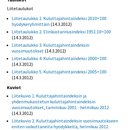
Liitetaulukot
Liitetaulukko 1. Kuluttajahintaindeksi 2010=100
hyödykeryhmittäin
(14.3.2012)
Liitetaulukko 2. Elinkustannusindeksi 1951:10=100
(14.3.2012)
Liitetaulukko 3. Kuluttajahintaindeksin
vuosimuutokset
(14.3.2012)
Liitetaulukko 4. Kuluttajahintaindeksi 2000=100
(14.3.2012)
Liitetaulukko 5. Kuluttajahintaindeksi 2005=100
(14.3.2012)
Kuviot
Liitekuvio 1. Kuluttajahintaindeksin ja
yhdenmukaistetun kuluttajahintaindeksin
vuosimuutokset, tammikuu 2001 - helmikuu 2012
(14.3.2012)
Liitekuvio 2. Kuluttajahintaindeksin vuosimuutokseen
eniten vaikuttaneita hyödykkeitä, helmikuu 2012