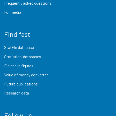
Frequently asked questions
For media
Find fast
StatFin database
Statistical databases
Finland in figures
Value of money converter
Future publications
Research data
Follow us