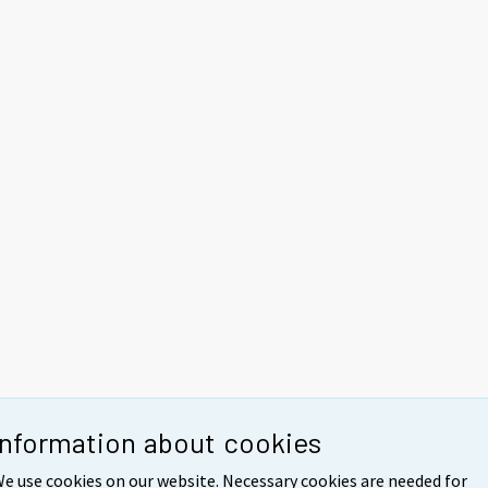
Information about cookies
e use cookies on our website. Necessary cookies are needed for