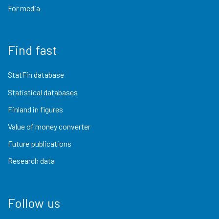
For media
Find fast
StatFin database
Statistical databases
Finland in figures
Value of money converter
Future publications
Research data
Follow us