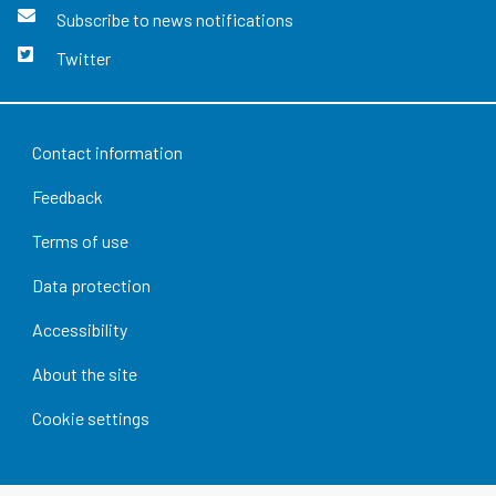
Subscribe to news notifications
Twitter
Contact information
Feedback
Terms of use
Data protection
Accessibility
About the site
Cookie settings