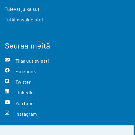
Tulevat julkaisut
Tutkimusaineistot
Seuraa meitä
Tilaa uutisviesti
Facebook
Twitter
LinkedIn
YouTube
Instagram