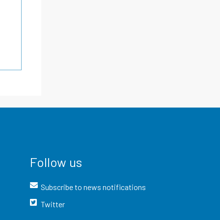
Follow us
Subscribe to news notifications
Twitter