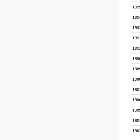
199
199
199
199
199
199
198
198
198
198
198
198
198