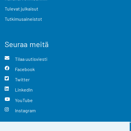
Tulevat julkaisut
Tutkimusaineistot
Seuraa meitä
Tilaa uutisviesti
Facebook
Twitter
LinkedIn
YouTube
Instagram