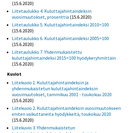
(15.6.2020)
Liitetaulukko 4. Kuluttajahintaindeksin
vuosimuutokset, prosenttia
(15.6.2020)
Liitetaulukko 5. Kuluttajahintaindeksi 2010=100
(15.6.2020)
Liitetaulukko 6. Kuluttajahintaindeksi 2005=100
(15.6.2020)
Liitetaulukko 7. Yhdenmukaistettu
kuluttajahintaindeksi 2015=100 hyödykeryhmittäin
(15.6.2020)
Kuviot
Liitekuvio 1. Kuluttajahintaindeksin ja
yhdenmukaistetun kuluttajahintaindeksin
vuosimuutokset, tammikuu 2001 - toukokuu 2020
(15.6.2020)
Liitekuvio 2. Kuluttajahintaindeksin vuosimuutokseen
eniten vaikuttaneita hyödykkeitä, toukokuu 2020
(15.6.2020)
Liitekuvio 3. Yhdenmukaistetun