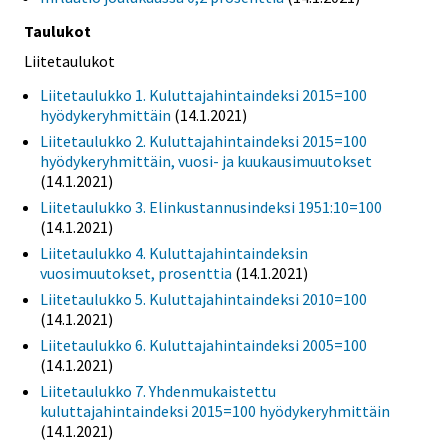
Taulukot
Liitetaulukot
Liitetaulukko 1. Kuluttajahintaindeksi 2015=100
hyödykeryhmittäin
(14.1.2021)
Liitetaulukko 2. Kuluttajahintaindeksi 2015=100
hyödykeryhmittäin, vuosi- ja kuukausimuutokset
(14.1.2021)
Liitetaulukko 3. Elinkustannusindeksi 1951:10=100
(14.1.2021)
Liitetaulukko 4. Kuluttajahintaindeksin
vuosimuutokset, prosenttia
(14.1.2021)
Liitetaulukko 5. Kuluttajahintaindeksi 2010=100
(14.1.2021)
Liitetaulukko 6. Kuluttajahintaindeksi 2005=100
(14.1.2021)
Liitetaulukko 7. Yhdenmukaistettu
kuluttajahintaindeksi 2015=100 hyödykeryhmittäin
(14.1.2021)