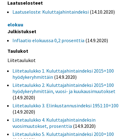
Laatuselosteet
Laatuseloste: Kuluttajahintaindeksi
(14.10.2020)
elokuu
Julkistukset
Inflaatio elokuussa 0,2 prosenttia
(14.9.2020)
Taulukot
Liitetaulukot
Liitetaulukko 1. Kuluttajahintaindeksi 2015=100
hyödykeryhmittäin
(14.9.2020)
Liitetaulukko 2. Kuluttajahintaindeksi 2015=100
hyödykeryhmittäin, vuosi- ja kuukausimuutokset
(14.9.2020)
Liitetaulukko 3. Elinkustannusindeksi 1951:10=100
(14.9.2020)
Liitetaulukko 4. Kuluttajahintaindeksin
vuosimuutokset, prosenttia
(14.9.2020)
Liitetaulukko 5. Kuluttajahintaindeksi 2010=100