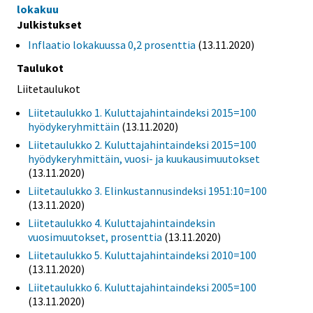
lokakuu
Julkistukset
Inflaatio lokakuussa 0,2 prosenttia
(13.11.2020)
Taulukot
Liitetaulukot
Liitetaulukko 1. Kuluttajahintaindeksi 2015=100
hyödykeryhmittäin
(13.11.2020)
Liitetaulukko 2. Kuluttajahintaindeksi 2015=100
hyödykeryhmittäin, vuosi- ja kuukausimuutokset
(13.11.2020)
Liitetaulukko 3. Elinkustannusindeksi 1951:10=100
(13.11.2020)
Liitetaulukko 4. Kuluttajahintaindeksin
vuosimuutokset, prosenttia
(13.11.2020)
Liitetaulukko 5. Kuluttajahintaindeksi 2010=100
(13.11.2020)
Liitetaulukko 6. Kuluttajahintaindeksi 2005=100
(13.11.2020)