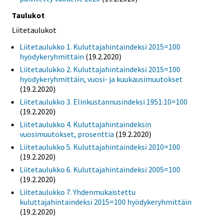
Taulukot
Liitetaulukot
Liitetaulukko 1. Kuluttajahintaindeksi 2015=100
hyödykeryhmittäin
(19.2.2020)
Liitetaulukko 2. Kuluttajahintaindeksi 2015=100
hyödykeryhmittäin, vuosi- ja kuukausimuutokset
(19.2.2020)
Liitetaulukko 3. Elinkustannusindeksi 1951:10=100
(19.2.2020)
Liitetaulukko 4. Kuluttajahintaindeksin
vuosimuutokset, prosenttia
(19.2.2020)
Liitetaulukko 5. Kuluttajahintaindeksi 2010=100
(19.2.2020)
Liitetaulukko 6. Kuluttajahintaindeksi 2005=100
(19.2.2020)
Liitetaulukko 7. Yhdenmukaistettu
kuluttajahintaindeksi 2015=100 hyödykeryhmittäin
(19.2.2020)