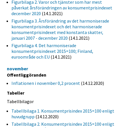
Figurbilaga 2. Varor och tjänster som har mest
påverkat årsförändringen av konsumentprisindexet
december 2020
(14.1.2021)
Figurbilaga 3. Årsförändring av det harmoniserade
konsumentprisindexet och det harmoniserade
konsumentprisindexet med konstanta skatter,
januari 2007 - december 2020
(14.1.2021)
Figurbilaga 4. Det harmoniserade
konsumentprisindexet 2015=100; Finland,
euroområde och EU
(14.1.2021)
november
Offentliggöranden
Inflationen i november 0,2 procent
(14.12.2020)
Tabeller
Tabellbilagor
Tabellbilaga 1. Konsumentprisindex 2015=100 enligt
huvudgrupp
(14.12.2020)
Tabellbilaga 2. Konsumentprisindex 2015=100 enligt