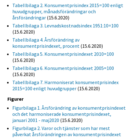
Tabellbilaga 2. Konsumentprisindex 2015=100 enligt
huvudgrupper, månadsförändringar och
årsförändringar
(15.6.2020)
Tabellbilaga 3. Levnadskostnadsindex 1951:10=100
(15.6.2020)
Tabellbilaga 4. Årsförändring av
konsumentprisindexet, procent
(15.6.2020)
Tabellbilaga 5. Konsumentprisindexet 2010=100
(15.6.2020)
Tabellbilaga 6. Konsumentprisindexet 2005=100
(15.6.2020)
Tabellbilaga 7. Harmoniserat konsumentprisindex
2015=100 enligt huvudgrupper
(15.6.2020)
Figurer
Figurbilaga 1. Årsförändring av konsumentprisindexet
och det harmoniserade konsumentprisindexet,
januari 2001 - maj2020
(15.6.2020)
Figurbilaga 2. Varor och tjänster som har mest
påverkat årsförändringen av konsumentprisindexet