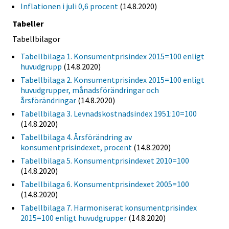
Inflationen i juli 0,6 procent
(14.8.2020)
Tabeller
Tabellbilagor
Tabellbilaga 1. Konsumentprisindex 2015=100 enligt
huvudgrupp
(14.8.2020)
Tabellbilaga 2. Konsumentprisindex 2015=100 enligt
huvudgrupper, månadsförändringar och
årsförändringar
(14.8.2020)
Tabellbilaga 3. Levnadskostnadsindex 1951:10=100
(14.8.2020)
Tabellbilaga 4. Årsförändring av
konsumentprisindexet, procent
(14.8.2020)
Tabellbilaga 5. Konsumentprisindexet 2010=100
(14.8.2020)
Tabellbilaga 6. Konsumentprisindexet 2005=100
(14.8.2020)
Tabellbilaga 7. Harmoniserat konsumentprisindex
2015=100 enligt huvudgrupper
(14.8.2020)