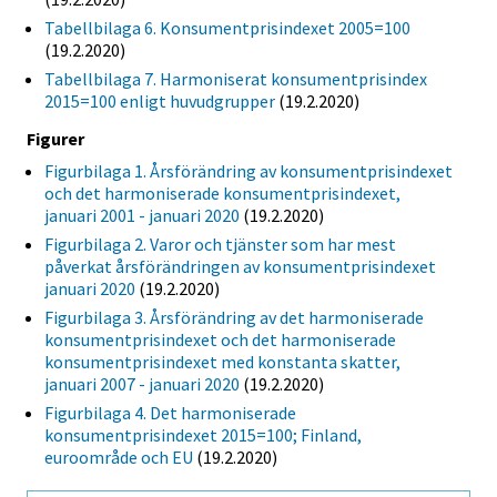
Tabellbilaga 6. Konsumentprisindexet 2005=100
(19.2.2020)
Tabellbilaga 7. Harmoniserat konsumentprisindex
2015=100 enligt huvudgrupper
(19.2.2020)
Figurer
Figurbilaga 1. Årsförändring av konsumentprisindexet
och det harmoniserade konsumentprisindexet,
januari 2001 - januari 2020
(19.2.2020)
Figurbilaga 2. Varor och tjänster som har mest
påverkat årsförändringen av konsumentprisindexet
januari 2020
(19.2.2020)
Figurbilaga 3. Årsförändring av det harmoniserade
konsumentprisindexet och det harmoniserade
konsumentprisindexet med konstanta skatter,
januari 2007 - januari 2020
(19.2.2020)
Figurbilaga 4. Det harmoniserade
konsumentprisindexet 2015=100; Finland,
euroområde och EU
(19.2.2020)