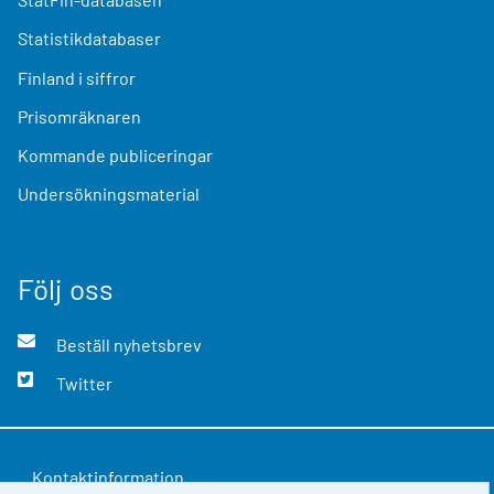
Statistikdatabaser
Finland i siffror
Prisomräknaren
Kommande publiceringar
Undersökningsmaterial
Följ oss
Beställ nyhetsbrev
Twitter
Kontaktinformation