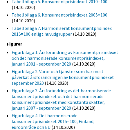
Tabellbilaga 5. Konsumentprisindexet 2010=100
(14.10.2020)
Tabellbilaga 6. Konsumentprisindexet 2005=100
(14.10.2020)
Tabellbilaga 7. Harmoniserat konsumentprisindex
2015=100 enligt huvudgrupper
(14.10.2020)
Figurer
Figurbilaga 1. Årsförändring av konsumentprisindexet
och det harmoniserade konsumentprisindexet,
januari 2001 - september 2020
(14.10.2020)
Figurbilaga 2. Varor och tjänster som har mest
påverkat årsförändringen av konsumentprisindexet
september 2020
(14.10.2020)
Figurbilaga 3. Årsförändring av det harmoniserade
konsumentprisindexet och det harmoniserade
konsumentprisindexet med konstanta skatter,
januari 2007 - september 2020
(14.10.2020)
Figurbilaga 4. Det harmoniserade
konsumentprisindexet 2015=100; Finland,
euroområde och EU
(14.10.2020)