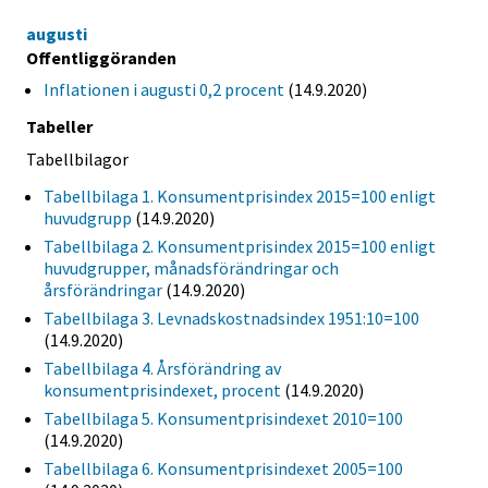
augusti
Offentliggöranden
Inflationen i augusti 0,2 procent
(14.9.2020)
Tabeller
Tabellbilagor
Tabellbilaga 1. Konsumentprisindex 2015=100 enligt
huvudgrupp
(14.9.2020)
Tabellbilaga 2. Konsumentprisindex 2015=100 enligt
huvudgrupper, månadsförändringar och
årsförändringar
(14.9.2020)
Tabellbilaga 3. Levnadskostnadsindex 1951:10=100
(14.9.2020)
Tabellbilaga 4. Årsförändring av
konsumentprisindexet, procent
(14.9.2020)
Tabellbilaga 5. Konsumentprisindexet 2010=100
(14.9.2020)
Tabellbilaga 6. Konsumentprisindexet 2005=100