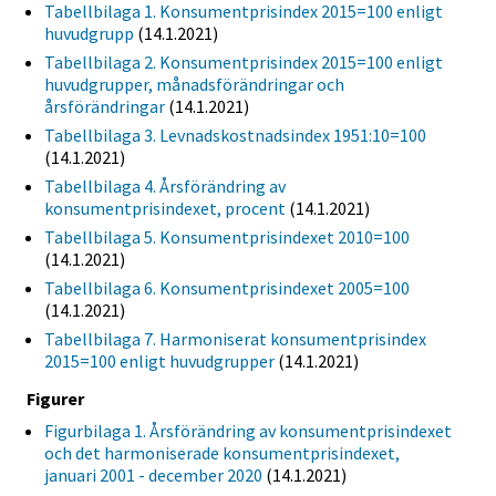
Tabellbilaga 1. Konsumentprisindex 2015=100 enligt
huvudgrupp
(14.1.2021)
Tabellbilaga 2. Konsumentprisindex 2015=100 enligt
huvudgrupper, månadsförändringar och
årsförändringar
(14.1.2021)
Tabellbilaga 3. Levnadskostnadsindex 1951:10=100
(14.1.2021)
Tabellbilaga 4. Årsförändring av
konsumentprisindexet, procent
(14.1.2021)
Tabellbilaga 5. Konsumentprisindexet 2010=100
(14.1.2021)
Tabellbilaga 6. Konsumentprisindexet 2005=100
(14.1.2021)
Tabellbilaga 7. Harmoniserat konsumentprisindex
2015=100 enligt huvudgrupper
(14.1.2021)
Figurer
Figurbilaga 1. Årsförändring av konsumentprisindexet
och det harmoniserade konsumentprisindexet,
januari 2001 - december 2020
(14.1.2021)