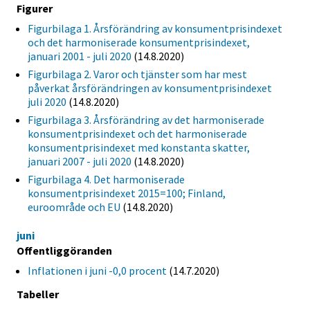
Figurer
Figurbilaga 1. Årsförändring av konsumentprisindexet
och det harmoniserade konsumentprisindexet,
januari 2001 - juli 2020
(14.8.2020)
Figurbilaga 2. Varor och tjänster som har mest
påverkat årsförändringen av konsumentprisindexet
juli 2020
(14.8.2020)
Figurbilaga 3. Årsförändring av det harmoniserade
konsumentprisindexet och det harmoniserade
konsumentprisindexet med konstanta skatter,
januari 2007 - juli 2020
(14.8.2020)
Figurbilaga 4. Det harmoniserade
konsumentprisindexet 2015=100; Finland,
euroområde och EU
(14.8.2020)
juni
Offentliggöranden
Inflationen i juni -0,0 procent
(14.7.2020)
Tabeller