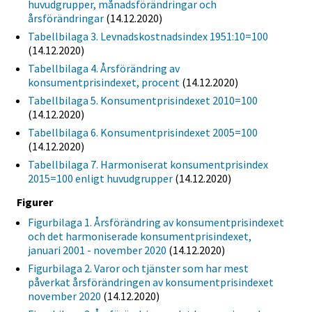
huvudgrupper, månadsförändringar och
årsförändringar
(14.12.2020)
Tabellbilaga 3. Levnadskostnadsindex 1951:10=100
(14.12.2020)
Tabellbilaga 4. Årsförändring av
konsumentprisindexet, procent
(14.12.2020)
Tabellbilaga 5. Konsumentprisindexet 2010=100
(14.12.2020)
Tabellbilaga 6. Konsumentprisindexet 2005=100
(14.12.2020)
Tabellbilaga 7. Harmoniserat konsumentprisindex
2015=100 enligt huvudgrupper
(14.12.2020)
Figurer
Figurbilaga 1. Årsförändring av konsumentprisindexet
och det harmoniserade konsumentprisindexet,
januari 2001 - november 2020
(14.12.2020)
Figurbilaga 2. Varor och tjänster som har mest
påverkat årsförändringen av konsumentprisindexet
november 2020
(14.12.2020)