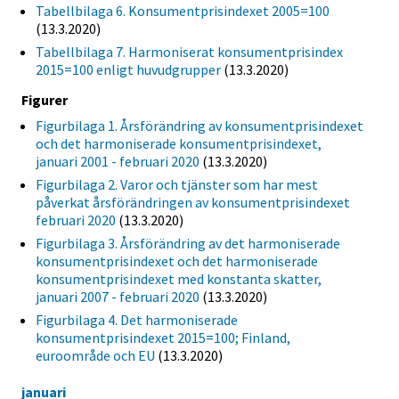
Tabellbilaga 6. Konsumentprisindexet 2005=100
(13.3.2020)
Tabellbilaga 7. Harmoniserat konsumentprisindex
2015=100 enligt huvudgrupper
(13.3.2020)
Figurer
Figurbilaga 1. Årsförändring av konsumentprisindexet
och det harmoniserade konsumentprisindexet,
januari 2001 - februari 2020
(13.3.2020)
Figurbilaga 2. Varor och tjänster som har mest
påverkat årsförändringen av konsumentprisindexet
februari 2020
(13.3.2020)
Figurbilaga 3. Årsförändring av det harmoniserade
konsumentprisindexet och det harmoniserade
konsumentprisindexet med konstanta skatter,
januari 2007 - februari 2020
(13.3.2020)
Figurbilaga 4. Det harmoniserade
konsumentprisindexet 2015=100; Finland,
euroområde och EU
(13.3.2020)
januari