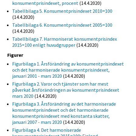
konsumentprisindexet, procent
(14.4.2020)
Tabellbilaga 5. Konsumentprisindexet 2010=100
(14.4.2020)
Tabellbilaga 6. Konsumentprisindexet 2005=100
(14.4.2020)
Tabellbilaga 7. Harmoniserat konsumentprisindex
2015=100 enligt huvudgrupper
(14.4.2020)
Figurer
Figurbilaga 1. Årsförändring av konsumentprisindexet
och det harmoniserade konsumentprisindexet,
januari 2001 - mars 2020
(14.4.2020)
Figurbilaga 2. Varor och tjänster som har mest
påverkat årsförändringen av konsumentprisindexet
mars 2020
(14.4.2020)
Figurbilaga 3. Årsförändring av det harmoniserade
konsumentprisindexet och det harmoniserade
konsumentprisindexet med konstanta skatter,
januari 2007 - mars 2020
(14.4.2020)
Figurbilaga 4. Det harmoniserade