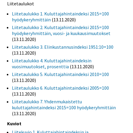
Liitetaulukot
Liitetaulukko 1. Kuluttajahintaindeksi 2015=100
hyödykeryhmittäin
(13.11.2020)
Liitetaulukko 2. Kuluttajahintaindeksi 2015=100
hyödykeryhmittäin, vuosi- ja kuukausimuutokset
(13.11.2020)
Liitetaulukko 3. Elinkustannusindeksi 1951:10=100
(13.11.2020)
Liitetaulukko 4. Kuluttajahintaindeksin
vuosimuutokset, prosenttia
(13.11.2020)
Liitetaulukko 5. Kuluttajahintaindeksi 2010=100
(13.11.2020)
Liitetaulukko 6. Kuluttajahintaindeksi 2005=100
(13.11.2020)
Liitetaulukko 7. Yhdenmukaistettu
kuluttajahintaindeksi 2015=100 hyödykeryhmittäin
(13.11.2020)
Kuviot
Liitekuvio 1. Kuluttajahintaindeksin ja