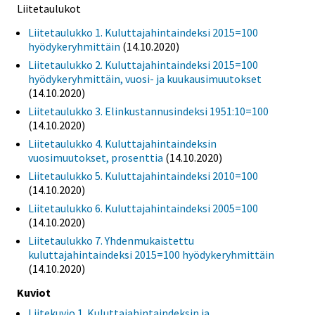
Liitetaulukot
Liitetaulukko 1. Kuluttajahintaindeksi 2015=100
hyödykeryhmittäin
(14.10.2020)
Liitetaulukko 2. Kuluttajahintaindeksi 2015=100
hyödykeryhmittäin, vuosi- ja kuukausimuutokset
(14.10.2020)
Liitetaulukko 3. Elinkustannusindeksi 1951:10=100
(14.10.2020)
Liitetaulukko 4. Kuluttajahintaindeksin
vuosimuutokset, prosenttia
(14.10.2020)
Liitetaulukko 5. Kuluttajahintaindeksi 2010=100
(14.10.2020)
Liitetaulukko 6. Kuluttajahintaindeksi 2005=100
(14.10.2020)
Liitetaulukko 7. Yhdenmukaistettu
kuluttajahintaindeksi 2015=100 hyödykeryhmittäin
(14.10.2020)
Kuviot
Liitekuvio 1. Kuluttajahintaindeksin ja