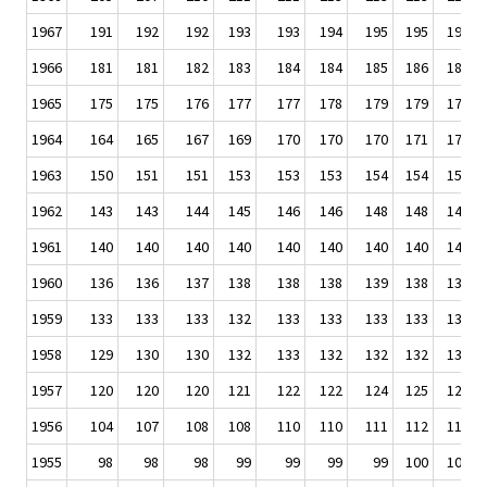
1967
191
192
192
193
193
194
195
195
197
1966
181
181
182
183
184
184
185
186
187
1965
175
175
176
177
177
178
179
179
179
1964
164
165
167
169
170
170
170
171
172
1963
150
151
151
153
153
153
154
154
156
1962
143
143
144
145
146
146
148
148
148
1961
140
140
140
140
140
140
140
140
140
1960
136
136
137
138
138
138
139
138
138
1959
133
133
133
132
133
133
133
133
134
1958
129
130
130
132
133
132
132
132
132
1957
120
120
120
121
122
122
124
125
126
1956
104
107
108
108
110
110
111
112
113
1955
98
98
98
99
99
99
99
100
100