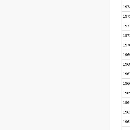
197
197
197
197
197
196
196
196
196
196
196
196
196