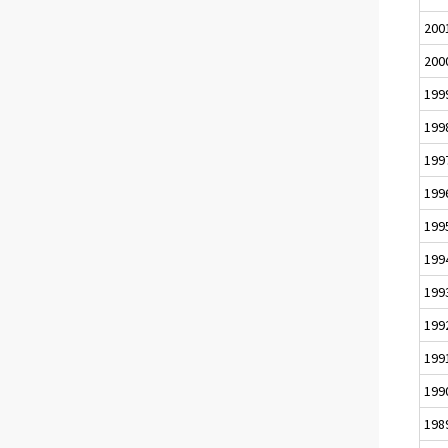
200
200
199
199
199
199
199
199
199
199
199
199
198