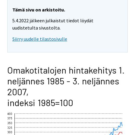
Tämä sivu on arkistoitu.
5.4.2022 jälkeen julkaistut tiedot löydät
uudistetulta sivustolta.
Siirry uudelle tilastosivulle
Omakotitalojen hintakehitys 1.
neljännes 1985 - 3. neljännes
2007,
indeksi 1985=100