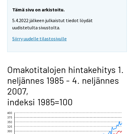
Tämä sivu on arkistoitu.
5.4.2022 jälkeen julkaistut tiedot löydät
uudistetulta sivustolta.
Siirry uudelle tilastosivulle
Omakotitalojen hintakehitys 1.
neljännes 1985 - 4. neljännes
2007,
indeksi 1985=100