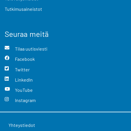
Tutkimusaineistot
Seuraa meitä
Tilaa uutisviesti
Facebook
Twitter
LinkedIn
YouTube
Instagram
Yhteystiedot