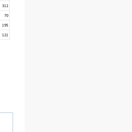
312
70
195
121