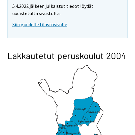
5.4.2022 jälkeen julkaistut tiedot löydät
uudistetulta sivustolta.
Siirry uudelle tilastosivulle
Lakkautetut peruskoulut 2004