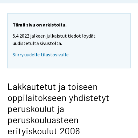
Tämä sivu on arkistoitu.
5.4.2022 jälkeen julkaistut tiedot löydät
uudistetulta sivustolta.
Siirry uudelle tilastosivulle
Lakkautetut ja toiseen
oppilaitokseen yhdistetyt
peruskoulut ja
peruskouluasteen
erityiskoulut 2006