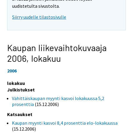
uudistetulta sivustolta.
Siirry uudelle tilastosivulle
Kaupan liikevaihtokuvaaja
2006,
lokakuu
2006
lokakuu
Julkistukset
Vähittäiskaupan myynti kasvoi lokakuussa 5,2
prosenttia
(15.12.2006)
Katsaukset
Kaupan myynti kasvoi 8,4 prosenttia elo-lokakuussa
(15.12.2006)