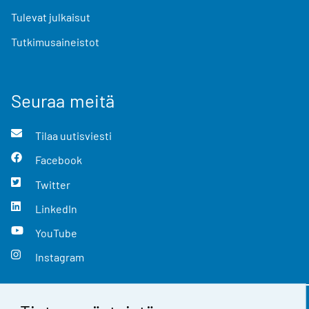
Tulevat julkaisut
Tutkimusaineistot
Seuraa meitä
Tilaa uutisviesti
Facebook
Twitter
LinkedIn
YouTube
Instagram