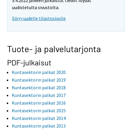
5.4.2022 jälkeen julkaistut tiedot löydät
uudistetulta sivustolta.
Siirry uudelle tilastosivulle
Tuote- ja palvelutarjonta
PDF-julkaisut
Kuntasektorin palkat 2020
Kuntasektorin palkat 2019
Kuntasektorin palkat 2018
Kuntasektorin palkat 2017
Kuntasektorin palkat 2016
Kuntasektorin palkat 2015
Kuntasektorin palkat 2014
Kuntasektorin palkat 2013