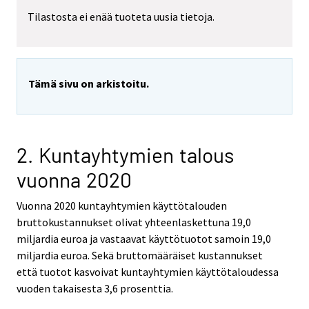
Tilastosta ei enää tuoteta uusia tietoja.
Tämä sivu on arkistoitu.
2. Kuntayhtymien talous
vuonna 2020
Vuonna 2020 kuntayhtymien käyttötalouden
bruttokustannukset olivat yhteenlaskettuna 19,0
miljardia euroa ja vastaavat käyttötuotot samoin 19,0
miljardia euroa. Sekä bruttomääräiset kustannukset
että tuotot kasvoivat kuntayhtymien käyttötaloudessa
vuoden takaisesta 3,6 prosenttia.