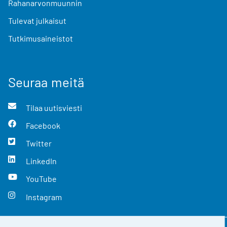
Rahanarvonmuunnin
Tulevat julkaisut
Tutkimusaineistot
Seuraa meitä
Tilaa uutisviesti
Facebook
Twitter
LinkedIn
YouTube
Instagram