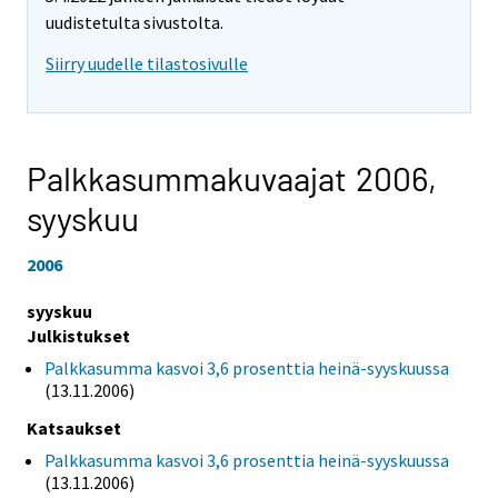
uudistetulta sivustolta.
Siirry uudelle tilastosivulle
Palkkasummakuvaajat 2006,
syyskuu
2006
syyskuu
Julkistukset
Palkkasumma kasvoi 3,6 prosenttia heinä-syyskuussa
(13.11.2006)
Katsaukset
Palkkasumma kasvoi 3,6 prosenttia heinä-syyskuussa
(13.11.2006)