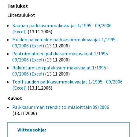
Taulukot
Liitetaulukot
Kaupan palkkasummakuvaajat 1/1995 - 09/2006
(Excel)
(13.11.2006)
Muiden palveluiden palkkasummakuvaajat 1/1995 -
09/2006 (Excel)
(13.11.2006)
Päätoimialojen palkkasummakuvaajat 1/1995 -
09/2006 (Excel)
(13.11.2006)
Rakentamisen palkkasummakuvaajat 1/1995 -
09/2006 (Excel)
(13.11.2006)
Teollisuuden palkkasummakuvaajat 1/1995 - 09/2006
(Excel)
(13.11.2006)
Kuviot
Palkkasumman trendit toimialoittain 09/2006
(13.11.2006)
Viittausohje
: