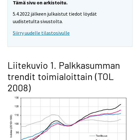
Tämä sivu on arkistoitu.
5.4.2022 jälkeen julkaistut tiedot löydät
uudistetulta sivustolta.
Siirry uudelle tilastosivulle
Liitekuvio 1. Palkkasumman
trendit toimialoittain (TOL
2008)