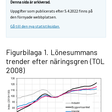
Denna sida är arkiverad.
Uppgifter som publicerats efter 5.4.2022 finns på
den förnyade webbplatsen.
Gå till den nya statistiksidan.
Figurbilaga 1. Lönesummans
trender efter näringsgren (TOL
2008)