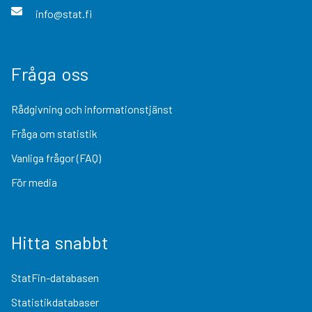
info@stat.fi
Fråga oss
Rådgivning och informationstjänst
Fråga om statistik
Vanliga frågor (FAQ)
För media
Hitta snabbt
StatFin-databasen
Statistikdatabaser