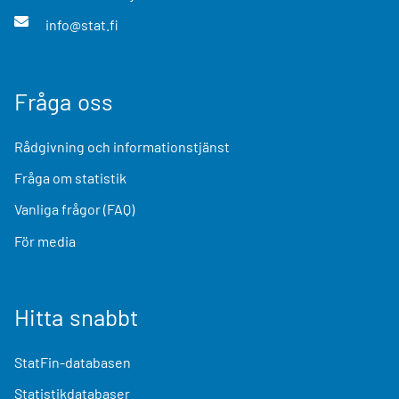
info@stat.fi
Fråga oss
Rådgivning och informationstjänst
Fråga om statistik
Vanliga frågor (FAQ)
För media
Hitta snabbt
StatFin-databasen
Statistikdatabaser