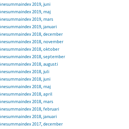
önesummaindex 2019, juni
önesummaindex 2019, maj
önesummaindex 2019, mars
önesummaindex 2019, januari
önesummaindex 2018, december
önesummaindex 2018, november
önesummaindex 2018, oktober
önesummaindex 2018, september
önesummaindex 2018, augusti
önesummaindex 2018, juli
önesummaindex 2018, juni
önesummaindex 2018, maj
önesummaindex 2018, april
önesummaindex 2018, mars
önesummaindex 2018, februari
önesummaindex 2018, januari
önesummaindex 2017, december