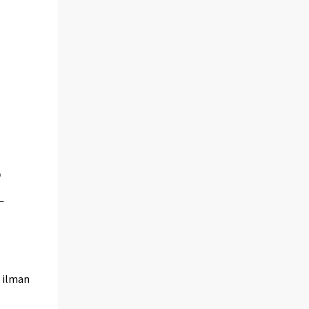
 ilman