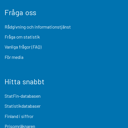
Fråga oss
Rådgivning och informationstjänst
Fråga om statistik
Vanliga frågor (FAQ)
För media
Hitta snabbt
StatFin-databasen
Statistikdatabaser
Finland i siffror
Prisomräknaren