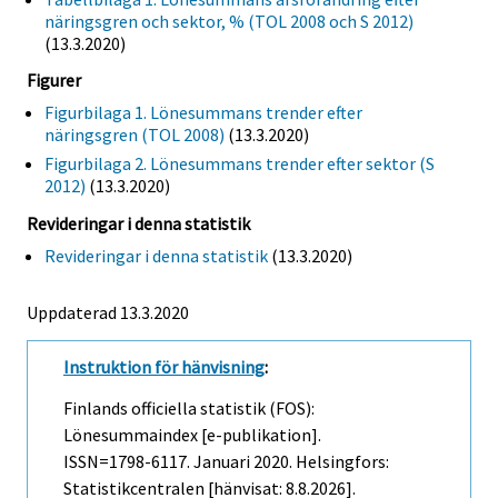
näringsgren och sektor, % (TOL 2008 och S 2012)
(13.3.2020)
Figurer
Figurbilaga 1. Lönesummans trender efter
näringsgren (TOL 2008)
(13.3.2020)
Figurbilaga 2. Lönesummans trender efter sektor (S
2012)
(13.3.2020)
Revideringar i denna statistik
Revideringar i denna statistik
(13.3.2020)
Uppdaterad 13.3.2020
Instruktion för hänvisning
:
Finlands officiella statistik (FOS):
Lönesummaindex [e-publikation].
ISSN=1798-6117.
Januari
2020. Helsingfors:
Statistikcentralen [hänvisat: 8.8.2026].