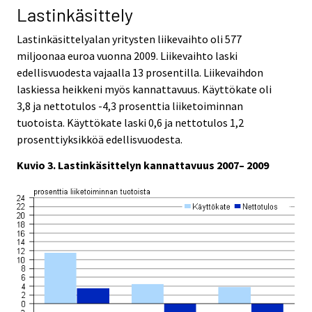
Lastinkäsittely
Lastinkäsittelyalan yritysten liikevaihto oli 577
miljoonaa euroa vuonna 2009. Liikevaihto laski
edellisvuodesta vajaalla 13 prosentilla. Liikevaihdon
laskiessa heikkeni myös kannattavuus. Käyttökate oli
3,8 ja nettotulos -4,3 prosenttia liiketoiminnan
tuotoista. Käyttökate laski 0,6 ja nettotulos 1,2
prosenttiyksikköä edellisvuodesta.
Kuvio 3. Lastinkäsittelyn kannattavuus 2007– 2009