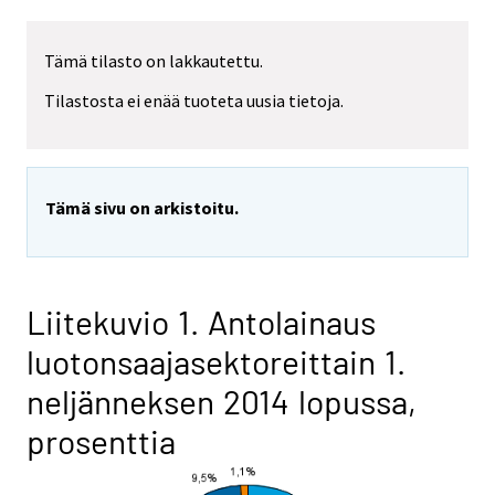
Tämä tilasto on lakkautettu.
Tilastosta ei enää tuoteta uusia tietoja.
Tämä sivu on arkistoitu.
Liitekuvio 1. Antolainaus
luotonsaajasektoreittain 1.
neljänneksen 2014 lopussa,
prosenttia