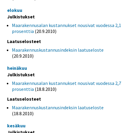
elokuu
Julkistukset
Maarakennusalan kustannukset nousivat vuodessa 2,1
prosenttia
(20.9.2010)
Laatuselosteet
Maarakennuskustannusindeksin laatuseloste
(20.9.2010)
heinäkuu
Julkistukset
Maarakennusalan kustannukset nousivat vuodessa 2,7
prosenttia
(18.8.2010)
Laatuselosteet
Maarakennuskustannusindeksin laatuseloste
(18.8.2010)
kesäkuu
Julkistukset