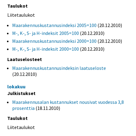
Taulukot
Liitetaulukot
Maarakennuskustannusindeksi 2005=100
(20.12.2010)
M-, K-, S- ja H-indeksit 2005=100
(20.12.2010)
Maarakennuskustannusindeksi 2000=100
(20.12.2010)
M-, K-, S- ja H-indeksit 2000=100
(20.12.2010)
Laatuselosteet
Maarakennuskustannusindeksin laatuseloste
(20.12.2010)
lokakuu
Julkistukset
Maarakennusalan kustannukset nousivat vuodessa 3,8
prosenttia
(18.11.2010)
Taulukot
Liitetaulukot