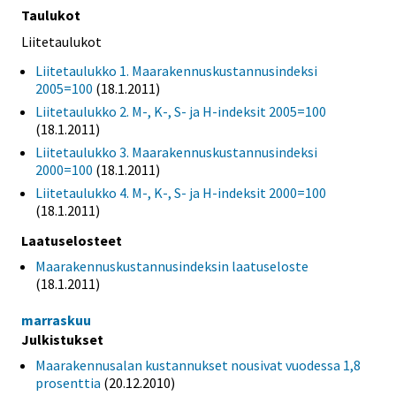
Taulukot
Liitetaulukot
Liitetaulukko 1. Maarakennuskustannusindeksi
2005=100
(18.1.2011)
Liitetaulukko 2. M-, K-, S- ja H-indeksit 2005=100
(18.1.2011)
Liitetaulukko 3. Maarakennuskustannusindeksi
2000=100
(18.1.2011)
Liitetaulukko 4. M-, K-, S- ja H-indeksit 2000=100
(18.1.2011)
Laatuselosteet
Maarakennuskustannusindeksin laatuseloste
(18.1.2011)
marraskuu
Julkistukset
Maarakennusalan kustannukset nousivat vuodessa 1,8
prosenttia
(20.12.2010)