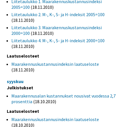
Liitetaulukko 1. Maarakennuskustannusindeksi
2005=100
(18.11.2010)
Liitetaulukko 2. M-, K-, S- ja H-indeksit 2005=100
(18.11.2010)
Liitetaulukko 3. Maarakennuskustannusindeksi
2000=100
(18.11.2010)
Liitetaulukko 4. M-, K-, S- ja H-indeksit 2000=100
(18.11.2010)
Laatuselosteet
Maarakennuskustannusindeksin laatuseloste
(18.11.2010)
syyskuu
Julkistukset
Maarakennusalan kustannukset nousivat vuodessa 2,7
prosenttia
(18.10.2010)
Laatuselosteet
Maarakennuskustannusindeksin laatuseloste
(18.10.2010)