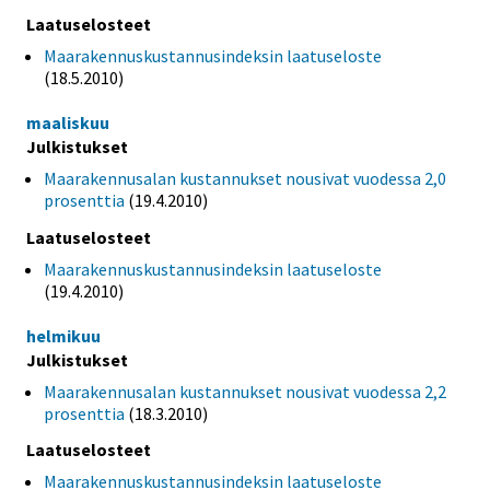
Laatuselosteet
Maarakennuskustannusindeksin laatuseloste
(18.5.2010)
maaliskuu
Julkistukset
Maarakennusalan kustannukset nousivat vuodessa 2,0
prosenttia
(19.4.2010)
Laatuselosteet
Maarakennuskustannusindeksin laatuseloste
(19.4.2010)
helmikuu
Julkistukset
Maarakennusalan kustannukset nousivat vuodessa 2,2
prosenttia
(18.3.2010)
Laatuselosteet
Maarakennuskustannusindeksin laatuseloste