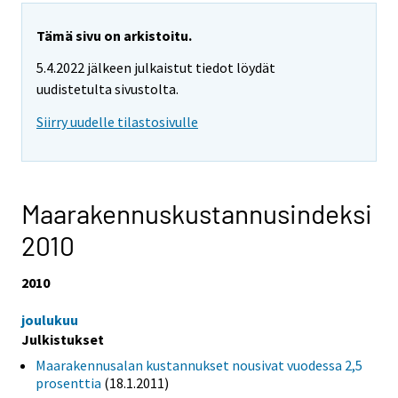
Tämä sivu on arkistoitu.
5.4.2022 jälkeen julkaistut tiedot löydät
uudistetulta sivustolta.
Siirry uudelle tilastosivulle
Maarakennuskustannusindeksi
2010
2010
joulukuu
Julkistukset
Maarakennusalan kustannukset nousivat vuodessa 2,5
prosenttia
(18.1.2011)