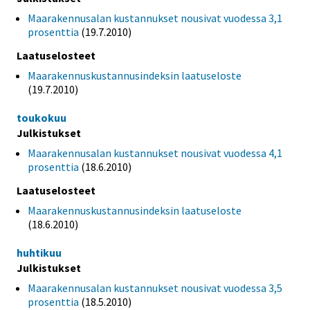
Maarakennusalan kustannukset nousivat vuodessa 3,1
prosenttia
(19.7.2010)
Laatuselosteet
Maarakennuskustannusindeksin laatuseloste
(19.7.2010)
toukokuu
Julkistukset
Maarakennusalan kustannukset nousivat vuodessa 4,1
prosenttia
(18.6.2010)
Laatuselosteet
Maarakennuskustannusindeksin laatuseloste
(18.6.2010)
huhtikuu
Julkistukset
Maarakennusalan kustannukset nousivat vuodessa 3,5
prosenttia
(18.5.2010)