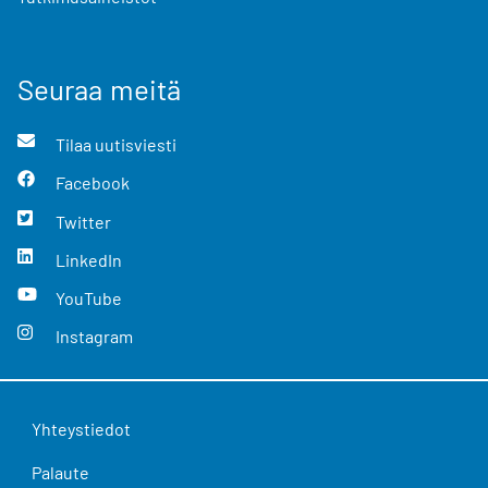
Seuraa meitä
Tilaa uutisviesti
Facebook
Twitter
LinkedIn
YouTube
Instagram
Yhteystiedot
Palaute