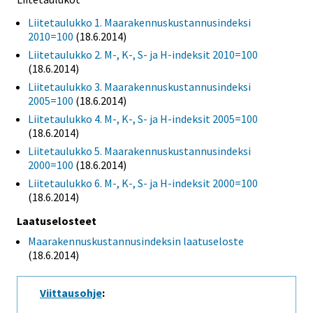
Liitetaulukko 1. Maarakennuskustannusindeksi
2010=100
(18.6.2014)
Liitetaulukko 2. M-, K-, S- ja H-indeksit 2010=100
(18.6.2014)
Liitetaulukko 3. Maarakennuskustannusindeksi
2005=100
(18.6.2014)
Liitetaulukko 4. M-, K-, S- ja H-indeksit 2005=100
(18.6.2014)
Liitetaulukko 5. Maarakennuskustannusindeksi
2000=100
(18.6.2014)
Liitetaulukko 6. M-, K-, S- ja H-indeksit 2000=100
(18.6.2014)
Laatuselosteet
Maarakennuskustannusindeksin laatuseloste
(18.6.2014)
Viittausohje
: