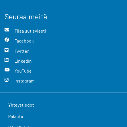
Seuraa meitä
Tilaa uutisviesti
Facebook
Twitter
LinkedIn
YouTube
Instagram
Yhteystiedot
Palaute