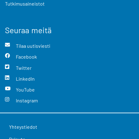
Tutkimusaineistot
Seuraa meitä
Tilaa uutisviesti
Facebook
Twitter
LinkedIn
YouTube
Instagram
Yhteystiedot